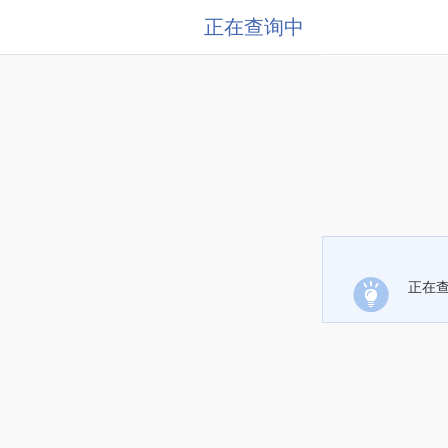
正在查询中
正在