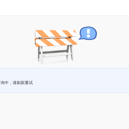
查询中，请刷新重试