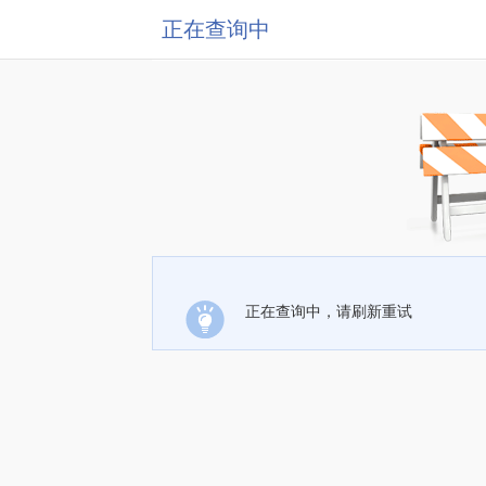
正在查询中
正在查询中，请刷新重试