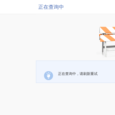
正在查询中
正在查询中，请刷新重试