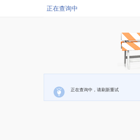
正在查询中
正在查询中，请刷新重试