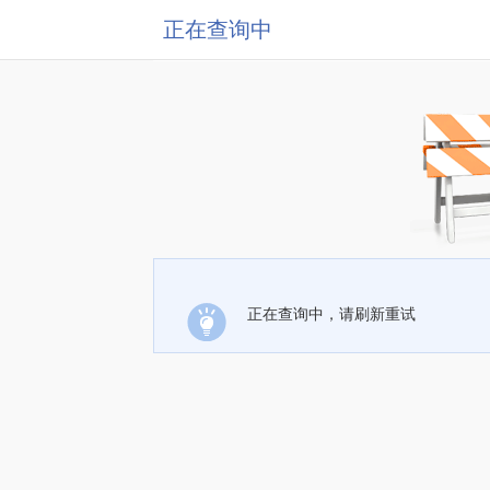
正在查询中
正在查询中，请刷新重试