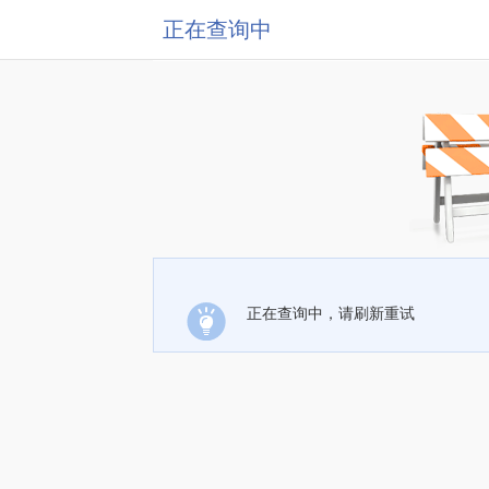
正在查询中
正在查询中，请刷新重试